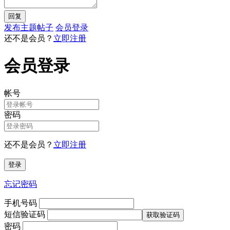
发布主题帖子
会员登录
还不是会员？
立即注册
会员登录
帐号
密码
还不是会员？
立即注册
忘记密码
手机号码
短信验证码
密码