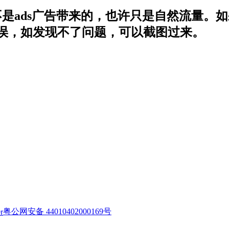
是ads广告带来的，也许只是自然流量。如
误，如发现不了问题，可以截图过来。
粤公网安备 44010402000169号