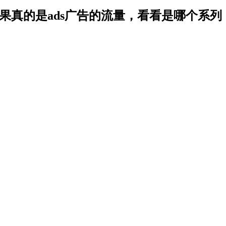
果真的是ads广告的流量，看看是哪个系列