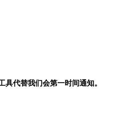
新的工具代替我们会第一时间通知。