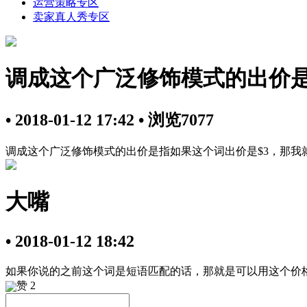
运营策略专区
卖家真人秀专区
调成这个广泛修饰模式的出价是
• 2018-01-12 17:42
• 浏览7077
调成这个广泛修饰模式的出价是指如果这个词出价是$3，那我就
大嘴
• 2018-01-12 18:42
如果你说的之前这个词是短语匹配的话，那就是可以用这个价
赞
2